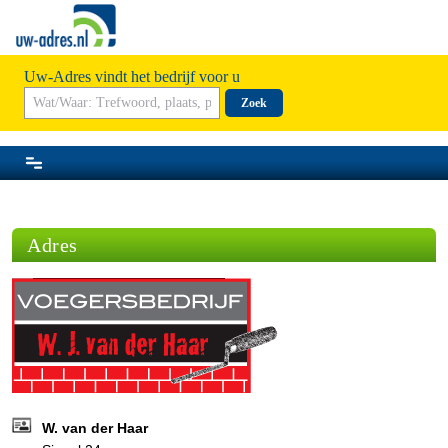
Uw-Adres vindt het bedrijf voor u
Zoek
Adres
W. van der Haar