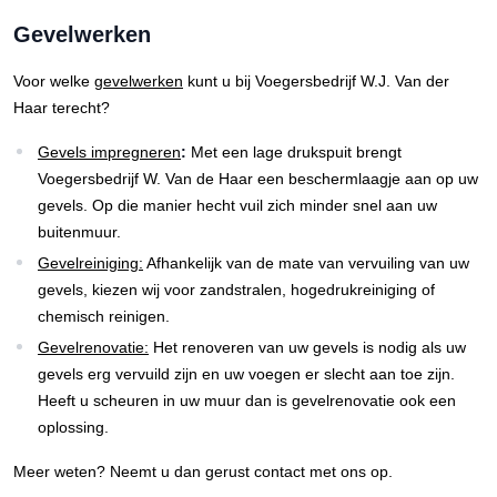
Gevelwerken
Voor welke
gevelwerken
kunt u bij Voegersbedrijf W.J. Van der
Haar terecht?
Gevels impregneren
:
Met een lage drukspuit brengt
Voegersbedrijf W. Van de Haar een beschermlaagje aan op uw
gevels. Op die manier hecht vuil zich minder snel aan uw
buitenmuur.
Gevelreiniging:
Afhankelijk van de mate van vervuiling van uw
gevels, kiezen wij voor zandstralen, hogedrukreiniging of
chemisch reinigen.
Gevelrenovatie:
Het renoveren van uw gevels is nodig als uw
gevels erg vervuild zijn en uw voegen er slecht aan toe zijn.
Heeft u scheuren in uw muur dan is gevelrenovatie ook een
oplossing.
Meer weten? Neemt u dan gerust contact met ons op.