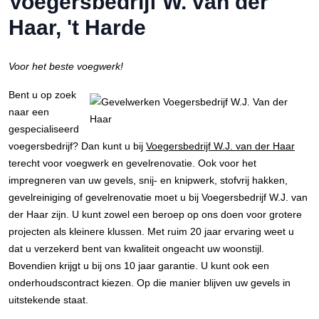
Voegersbedrijf W. van der
Haar, 't Harde
Voor het beste voegwerk!
Bent u op zoek
naar een
gespecialiseerd
voegersbedrijf? Dan kunt u bij
Voegersbedrijf W.J. van der Haar
terecht voor voegwerk en gevelrenovatie. Ook voor het
impregneren van uw gevels, snij- en knipwerk, stofvrij hakken,
gevelreiniging of gevelrenovatie moet u bij Voegersbedrijf W.J. van
der Haar zijn. U kunt zowel een beroep op ons doen voor grotere
projecten als kleinere klussen. Met ruim 20 jaar ervaring weet u
dat u verzekerd bent van kwaliteit ongeacht uw woonstijl.
Bovendien krijgt u bij ons 10 jaar garantie. U kunt ook een
onderhoudscontract kiezen. Op die manier blijven uw gevels in
uitstekende staat.