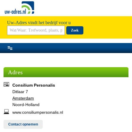
Uw-Adres vindt het bedrijf voor u
Zoek
Adres
Consilium Personalis
Ditlaar 7
Amsterdam
Noord-Holland
www.consiliumpersonalis.nl
Contact opnemen