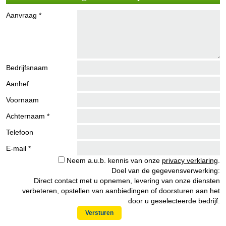
Aanvraag *
Bedrijfsnaam
Aanhef
Voornaam
Achternaam *
Telefoon
E-mail *
Neem a.u.b. kennis van onze
privacy verklaring
.
Doel van de gegevensverwerking:
Direct contact met u opnemen, levering van onze diensten
verbeteren, opstellen van aanbiedingen of doorsturen aan het
door u geselecteerde bedrijf.
Versturen