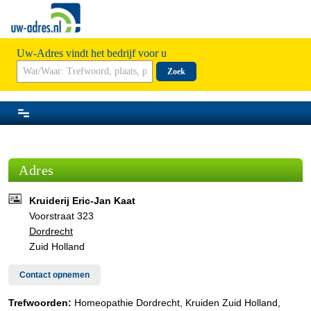
Uw-Adres vindt het bedrijf voor u
Zoek
Adres
Kruiderij Eric-Jan Kaat
Voorstraat 323
Dordrecht
Zuid Holland
Contact opnemen
Trefwoorden:
Homeopathie Dordrecht, Kruiden Zuid Holland,