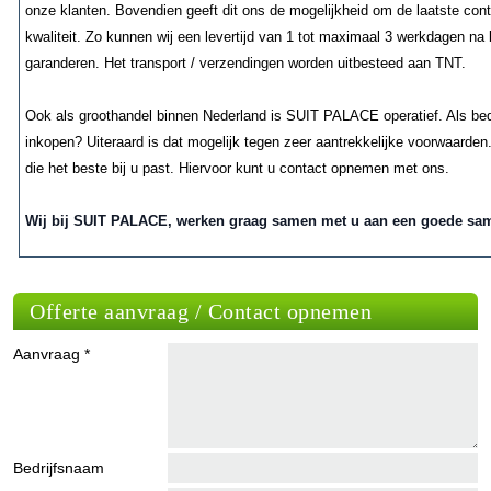
onze klanten. Bovendien geeft dit ons de mogelijkheid om de laatste contr
kwaliteit. Zo kunnen wij een levertijd van 1 tot maximaal 3 werkdagen na 
garanderen. Het transport / verzendingen worden uitbesteed aan TNT.
Ook als groothandel binnen Nederland is SUIT PALACE operatief. Als bed
inkopen? Uiteraard is dat mogelijk tegen zeer aantrekkelijke voorwaarde
die het beste bij u past. Hiervoor kunt u contact opnemen met ons.
Wij bij SUIT PALACE, werken graag samen met u aan een goede sam
Offerte aanvraag / Contact opnemen
Aanvraag *
Bedrijfsnaam