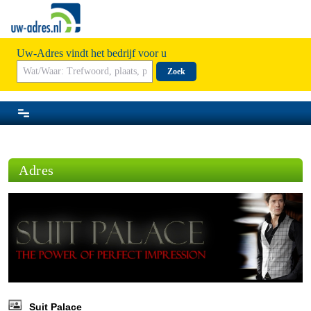
Uw-Adres vindt het bedrijf voor u
Zoek
Adres
Suit Palace