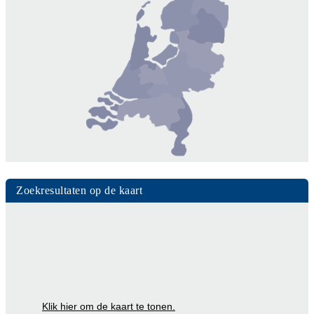
Zoekresultaten op de kaart
Klik hier om de kaart te tonen.