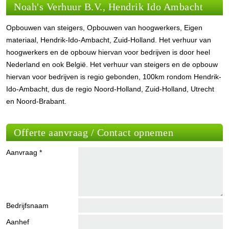
Noah's Verhuur B.V., Hendrik Ido Ambacht
Opbouwen van steigers, Opbouwen van hoogwerkers, Eigen
materiaal, Hendrik-Ido-Ambacht, Zuid-Holland. Het verhuur van
hoogwerkers en de opbouw hiervan voor bedrijven is door heel
Nederland en ook België. Het verhuur van steigers en de opbouw
hiervan voor bedrijven is regio gebonden, 100km rondom Hendrik-
Ido-Ambacht, dus de regio Noord-Holland, Zuid-Holland, Utrecht
en Noord-Brabant.
Offerte aanvraag / Contact opnemen
Aanvraag *
Bedrijfsnaam
Aanhef