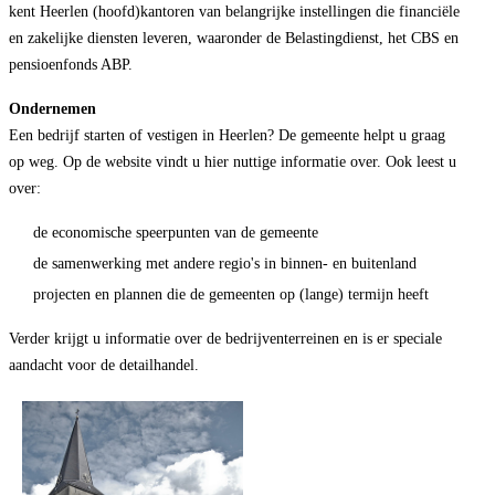
kent Heerlen (hoofd)kantoren van belangrijke instellingen die financiële
en zakelijke diensten leveren, waaronder de Belastingdienst, het CBS en
pensioenfonds ABP.
Ondernemen
Een bedrijf starten of vestigen in Heerlen? De gemeente helpt u graag
op weg.
Op de website
vindt u hier nuttige informatie over. Ook leest u
over:
de economische speerpunten van de gemeente
de samenwerking met andere regio's in binnen- en buitenland
projecten en plannen die de gemeenten op (lange) termijn heeft
Verder krijgt u informatie over de bedrijventerreinen en is er speciale
aandacht voor de detailhandel.