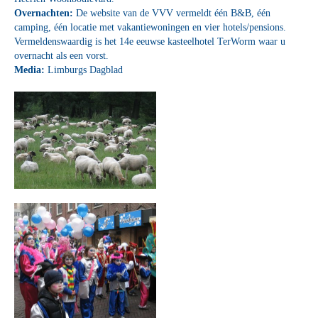
Overnachten:
De website van de VVV vermeldt één B&B, één
camping, één locatie met vakantiewoningen en vier hotels/pensions.
Vermeldenswaardig is het 14e eeuwse kasteelhotel TerWorm waar u
overnacht als een vorst.
Media:
Limburgs Dagblad