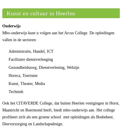
Kunst en cultuur in Heerlen
Onderwijs
Mbo-onderwijs kunt u volgen aan het Arcus College. De opleidingen
vallen in de sectoren:
Administratie, Handel, ICT
Facilitaire dienstverlenging
Gezondheidszorg, Dienstverlening, Welzijn
Horeca, Toerisme
Kunst, Theater, Media
Techniek
Ook het CITAVERDE College, dat buiten Heerlen vestigingen in Horst,
Maastricht en Roermond heeft, biedt mbo-onderwijs aan. Het college
profileert zich als een groene school met opleidingen als Bosbeheer,
Dierverzorging en Landschapsdesign.