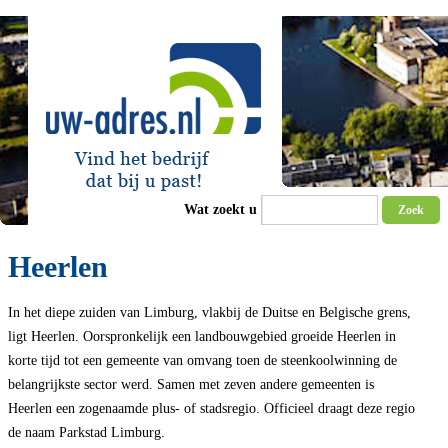
Wat zoekt u
Zoek
Heerlen
In het diepe zuiden van Limburg, vlakbij de Duitse en Belgische grens,
ligt Heerlen. Oorspronkelijk een landbouwgebied groeide Heerlen in
korte tijd tot een gemeente van omvang toen de steenkoolwinning de
belangrijkste sector werd. Samen met zeven andere gemeenten is
Heerlen een zogenaamde plus- of stadsregio. Officieel draagt deze regio
de naam Parkstad Limburg.