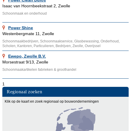
Isaac van Hoornbeekstraat 2, Zwolle
Schoonmaak en onderhoud
Power Shine
Westenbergmate 11, Zwolle
Schoonmaakbedrijven, Schoonmaakservice, Glasbewassing, Onderhoud,
Scholen, Kantoren, Particulieren, Bedrijven, Zwolle, Overijssel
Ewepo, Zwolle B.V.
Morsestraat 9/13, Zwolle
Schoonmaakartikelen fabrieken & groothandel
1
Regionaal zoeken
Klik op de kaart en zoek regionaal op bouwondernemingen