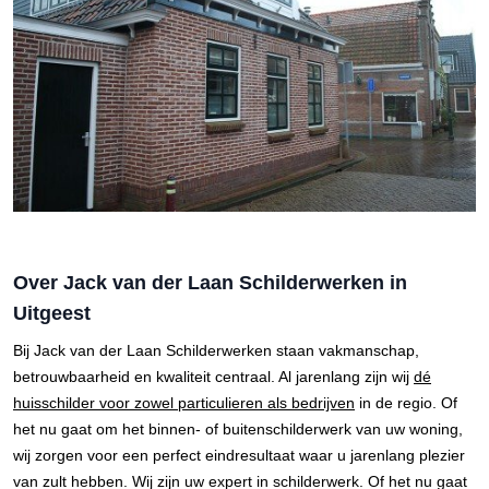
Over Jack van der Laan Schilderwerken in
Uitgeest
Bij Jack van der Laan Schilderwerken staan vakmanschap,
betrouwbaarheid en kwaliteit centraal. Al jarenlang zijn wij
dé
huisschilder voor zowel particulieren als bedrijven
in de regio. Of
het nu gaat om het binnen- of buitenschilderwerk van uw woning,
wij zorgen voor een perfect eindresultaat waar u jarenlang plezier
van zult hebben. Wij zijn uw expert in schilderwerk. Of het nu gaat