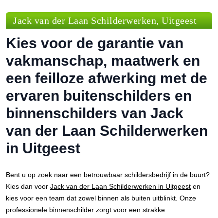
Jack van der Laan Schilderwerken, Uitgeest
Kies voor de garantie van
vakmanschap, maatwerk en
een feilloze afwerking met de
ervaren buitenschilders en
binnenschilders van Jack
van der Laan Schilderwerken
in Uitgeest
Bent u op zoek naar een betrouwbaar schildersbedrijf in de buurt?
Kies dan voor
Jack van der Laan Schilderwerken in Uitgeest
en
kies voor een team dat zowel binnen als buiten uitblinkt. Onze
professionele binnenschilder zorgt voor een strakke