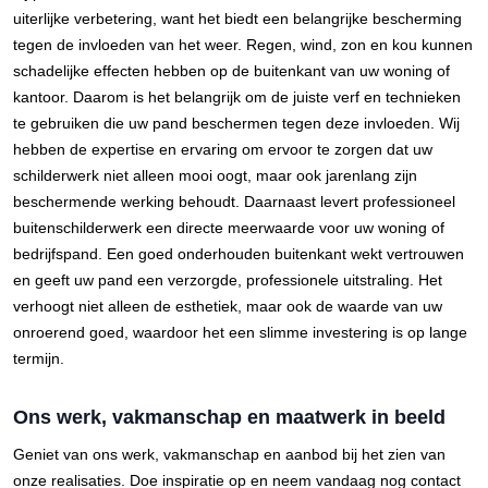
uiterlijke verbetering, want het biedt een belangrijke bescherming
tegen de invloeden van het weer. Regen, wind, zon en kou kunnen
schadelijke effecten hebben op de buitenkant van uw woning of
kantoor. Daarom is het belangrijk om de juiste verf en technieken
te gebruiken die uw pand beschermen tegen deze invloeden. Wij
hebben de expertise en ervaring om ervoor te zorgen dat uw
schilderwerk niet alleen mooi oogt, maar ook jarenlang zijn
beschermende werking behoudt. Daarnaast levert professioneel
buitenschilderwerk een directe meerwaarde voor uw woning of
bedrijfspand. Een goed onderhouden buitenkant wekt vertrouwen
en geeft uw pand een verzorgde, professionele uitstraling. Het
verhoogt niet alleen de esthetiek, maar ook de waarde van uw
onroerend goed, waardoor het een slimme investering is op lange
termijn.
Ons werk, vakmanschap en maatwerk in beeld
Geniet van ons werk, vakmanschap en aanbod bij het zien van
onze realisaties. Doe inspiratie op en neem vandaag nog contact