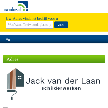
Uw-Adres vindt het bedrijf voor u
Zoek
Adres