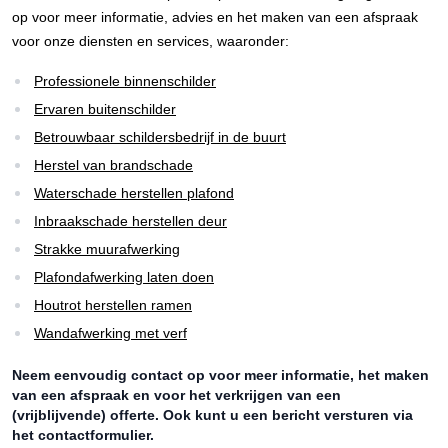
op voor meer informatie, advies en het maken van een afspraak
voor onze diensten en services, waaronder:
Professionele binnenschilder
Ervaren buitenschilder
Betrouwbaar schildersbedrijf in de buurt
Herstel van brandschade
Waterschade herstellen plafond
Inbraakschade herstellen deur
Strakke muurafwerking
Plafondafwerking laten doen
Houtrot herstellen ramen
Wandafwerking met verf
Neem eenvoudig contact op voor meer informatie, het maken
van een afspraak en voor het verkrijgen van een
(vrijblijvende) offerte. Ook kunt u een bericht versturen via
het contactformulier.