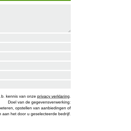
b. kennis van onze
privacy verklaring
.
Doel van de gegevensverwerking:
beteren, opstellen van aanbiedingen of
 aan het door u geselecteerde bedrijf.