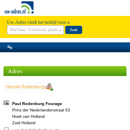
Uw-Adres vindt het bedrijf voor u
Zoek
Adres
Paul Rodenburg Fourage
Prins der Nederlandenstraat 53
Hoek van Holland
Zuid Holland