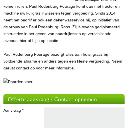
komen ruilen. Paul Rodenburg Fourage komt dan met tractor en
machine uw kuilgras inwisselen tegen vergoeding. Sinds 2014
heeft het bedrijf er ook een dekenwasservice bij, op initiatief van
de vrouw van Paul Rodenburg: Roos. Zij is tevens gediplomeerd
instructrice in het geven van paardrijlessen op verschillende
niveaus, hier of bij u op locatie.
Paul Rodenburg Fourage bezorgt alles aan huis, gratis bij
voldoende afname en anders tegen een kleine vergoeding. Neem
gerust contact op voor meer informatie.
Offerte aanvraag / Contact opnemen
Aanvraag *