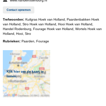
www.handelrodenburg.nl
Contact opnemen
Trefwoorden:
Kuilgras Hoek van Holland, Paardenbakken Hoek
van Holland, Stro Hoek van Holland, Hooi Hoek van Holland,
Handel Rodenburg, Fourage Hoek van Holland, Wortels Hoek van
Holland, Hooi, Stro
Rubrieken:
Paarden
,
Fourage
Klik hier om de kaart te
tonen.