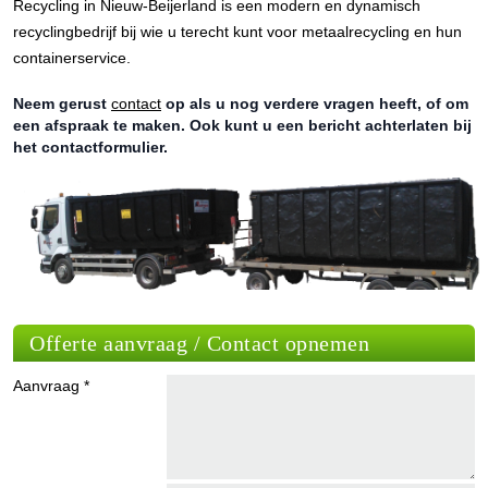
Recycling in Nieuw-Beijerland is een modern en dynamisch
recyclingbedrijf bij wie u terecht kunt voor metaalrecycling en hun
containerservice.
Neem gerust
contact
op als u nog verdere vragen heeft, of om
een afspraak te maken. Ook kunt u een bericht achterlaten bij
het contactformulier.
Offerte aanvraag / Contact opnemen
Aanvraag *