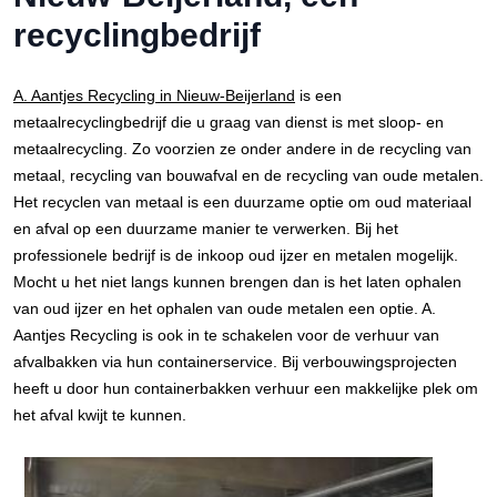
recyclingbedrijf
A. Aantjes Recycling in Nieuw-Beijerland
is een
metaalrecyclingbedrijf die u graag van dienst is met sloop- en
metaalrecycling. Zo voorzien ze onder andere in de recycling van
metaal, recycling van bouwafval en de recycling van oude metalen.
Het recyclen van metaal is een duurzame optie om oud materiaal
en afval op een duurzame manier te verwerken. Bij het
professionele bedrijf is de inkoop oud ijzer en metalen mogelijk.
Mocht u het niet langs kunnen brengen dan is het laten ophalen
van oud ijzer en het ophalen van oude metalen een optie. A.
Aantjes Recycling is ook in te schakelen voor de verhuur van
afvalbakken via hun containerservice. Bij verbouwingsprojecten
heeft u door hun containerbakken verhuur een makkelijke plek om
het afval kwijt te kunnen.