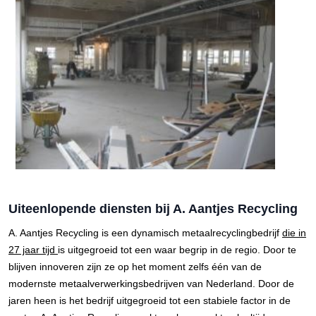
Uiteenlopende diensten bij A. Aantjes Recycling
A. Aantjes Recycling is een dynamisch metaalrecyclingbedrijf
die in
27 jaar tijd
is uitgegroeid tot een waar begrip in de regio. Door te
blijven innoveren zijn ze op het moment zelfs één van de
modernste metaalverwerkingsbedrijven van Nederland. Door de
jaren heen is het bedrijf uitgegroeid tot een stabiele factor in de