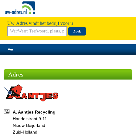
Uw-Adres vindt het bedrijf voor u
Zoek
Adres
A. Aantjes Recycling
Handelstraat 9-11
Nieuw-Beijerland
Zuid-Holland