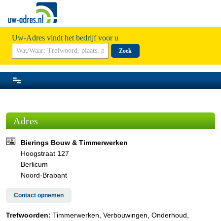
Uw-Adres vindt het bedrijf voor u
Zoek
Adres
Bierings Bouw & Timmerwerken
Hoogstraat 127
Berlicum
Noord-Brabant
Contact opnemen
Trefwoorden:
Timmerwerken, Verbouwingen, Onderhoud,