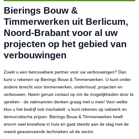
Bierings Bouw &
Timmerwerken uit Berlicum,
Noord-Brabant voor al uw
projecten op het gebied van
verbouwingen
Zoekt u een betrouwbare partner voor uw verbouwingen? Dan
kunt u rekenen op Bierings Bouw & Timmerwerken. U kunt onder
andere terecht voor timmerwerken, onderhoud, projecten en
verbouwen. Neem gerust contact op om de mogelijkheden door te
spreken - de vakmannen denken graag met u mee! Voor welke
klus u het bedrijf ook inschakelt: u kunt rekenen op vakwerk en
democratische prijzen. Bierings Bouw & Timmerwerken heeft
enorm veel knowhow in huis en gaat steeds aan de slag met de
meest geavanceerde technieken uit de sector.