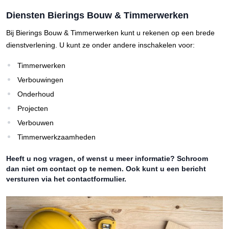
Diensten Bierings Bouw & Timmerwerken
Bij Bierings Bouw & Timmerwerken kunt u rekenen op een brede
dienstverlening. U kunt ze onder andere inschakelen voor:
Timmerwerken
Verbouwingen
Onderhoud
Projecten
Verbouwen
Timmerwerkzaamheden
Heeft u nog vragen, of wenst u meer informatie? Schroom
dan niet om contact op te nemen. Ook kunt u een bericht
versturen via het contactformulier.