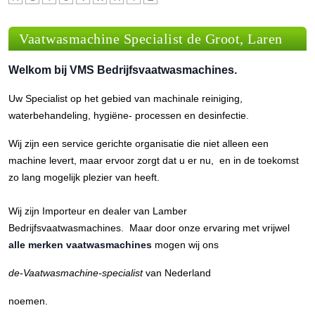
Vaatwasmachine Specialist de Groot, Laren
Welkom bij VMS Bedrijfsvaatwasmachines.
Uw Specialist op het gebied van machinale reiniging,
waterbehandeling, hygiëne- processen en desinfectie.
Wij zijn een service gerichte organisatie die niet alleen een
machine levert, maar ervoor zorgt dat u er nu, en in de toekomst
zo lang mogelijk plezier van heeft.
Wij zijn Importeur en dealer van Lamber
Bedrijfsvaatwasmachines. Maar door onze ervaring met vrijwel
alle merken vaatwasmachines
mogen wij ons
de-Vaatwasmachine-specialist
van Nederland
noemen.