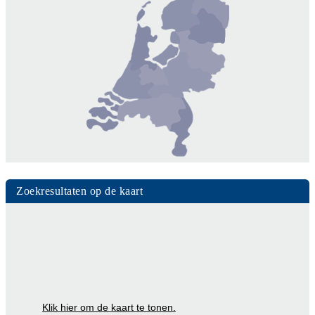
Zoekresultaten op de kaart
Klik hier om de kaart te tonen.