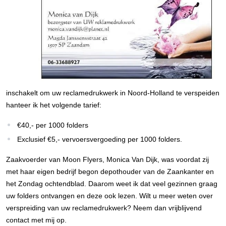
inschakelt om uw reclamedrukwerk in Noord-Holland te verspeiden
hanteer ik het volgende tarief:
€40,- per 1000 folders
Exclusief €5,- vervoersvergoeding per 1000 folders.
Zaakvoerder van Moon Flyers, Monica Van Dijk, was voordat zij
met haar eigen bedrijf begon depothouder van de Zaankanter en
het Zondag ochtendblad. Daarom weet ik dat veel gezinnen graag
uw folders ontvangen en deze ook lezen. Wilt u meer weten over
verspreiding van uw reclamedrukwerk? Neem dan vrijblijvend
contact met mij op.