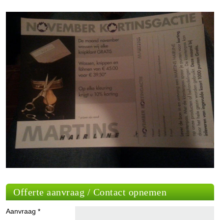
Offerte aanvraag / Contact opnemen
Aanvraag *