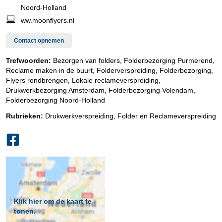
Noord-Holland
ww.moonflyers.nl
Contact opnemen
Trefwoorden:
Bezorgen van folders, Folderbezorging Purmerend,
Reclame maken in de buurt, Folderverspreiding, Folderbezorging,
Flyers rondbrengen, Lokale reclameverspreiding,
Drukwerkbezorging Amsterdam, Folderbezorging Volendam,
Folderbezorging Noord-Holland
Rubrieken:
Drukwerkverspreiding
,
Folder en Reclameverspreiding
Klik hier om de kaart te
tonen.