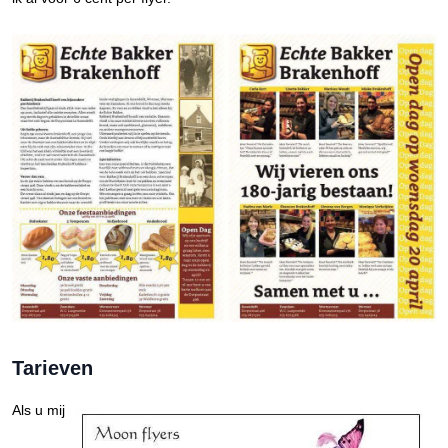
Tarieven
Als u mij