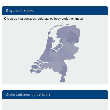
1
Regionaal zoeken
Klik op de kaart en zoek regionaal op bouwondernemingen
Zoekresultaten op de kaart