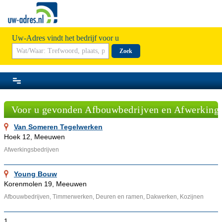
Uw-Adres vindt het bedrijf voor u
Zoek
Voor u gevonden Afbouwbedrijven en Afwerking
Van Someren Tegelwerken
Hoek 12, Meeuwen
Afwerkingsbedrijven
Young Bouw
Korenmolen 19, Meeuwen
Afbouwbedrijven, Timmerwerken, Deuren en ramen, Dakwerken, Kozijnen
1