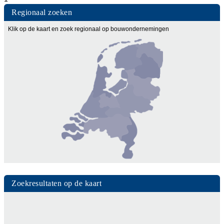
Regionaal zoeken
Klik op de kaart en zoek regionaal op bouwondernemingen
Zoekresultaten op de kaart