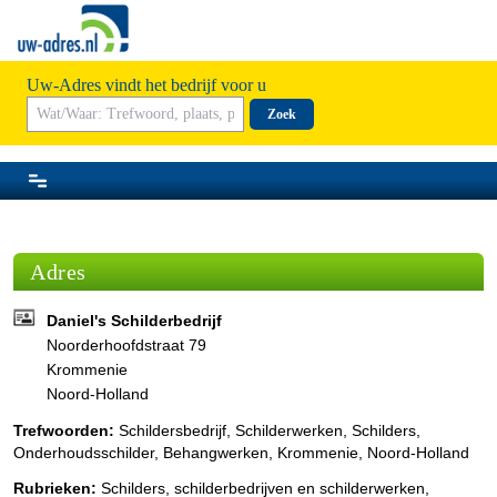
Uw-Adres vindt het bedrijf voor u
Zoek
Adres
Daniel's Schilderbedrijf
Noorderhoofdstraat 79
Krommenie
Noord-Holland
Trefwoorden:
Schildersbedrijf, Schilderwerken, Schilders,
Onderhoudsschilder, Behangwerken, Krommenie, Noord-Holland
Rubrieken:
Schilders, schilderbedrijven en schilderwerken
,