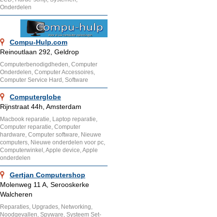
Onderdelen
Compu-Hulp.com
Reinoutlaan 292, Geldrop
Computerbenodigdheden, Computer
Onderdelen, Computer Accessoires,
Computer Service Hard, Software
Computerglobe
Rijnstraat 44h, Amsterdam
Macbook reparatie, Laptop reparatie,
Computer reparatie, Computer
hardware, Computer software, Nieuwe
computers, Nieuwe onderdelen voor pc,
Computerwinkel, Apple device, Apple
onderdelen
Gertjan Computershop
Molenweg 11 A, Serooskerke
Walcheren
Reparaties, Upgrades, Networking,
Noodgevallen, Spyware, Systeem Set-