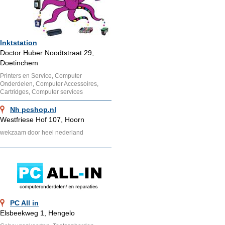
Inktstation
Doctor Huber Noodtstraat 29,
Doetinchem
Printers en Service, Computer
Onderdelen, Computer Accessoires,
Cartridges, Computer services
Nh pcshop.nl
Westfriese Hof 107, Hoorn
wekzaam door heel nederland
PC All in
Elsbeekweg 1, Hengelo