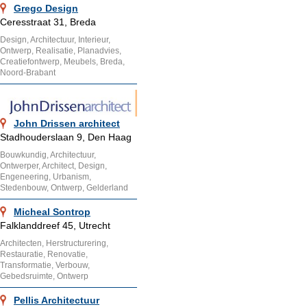
Grego Design
Ceresstraat 31, Breda
Design, Architectuur, Interieur,
Ontwerp, Realisatie, Planadvies,
Creatiefontwerp, Meubels, Breda,
Noord-Brabant
John Drissen architect
Stadhouderslaan 9, Den Haag
Bouwkundig, Architectuur,
Ontwerper, Architect, Design,
Engeneering, Urbanism,
Stedenbouw, Ontwerp, Gelderland
Micheal Sontrop
Falklanddreef 45, Utrecht
Architecten, Herstructurering,
Restauratie, Renovatie,
Transformatie, Verbouw,
Gebedsruimte, Ontwerp
Pellis Architectuur