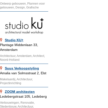
Ontwerp gebouwen, Plannen voor
gebouwen, Design, Grafische
Studio KU+
Plantage Middenlaan 33,
Amsterdam
Architectuur, Amsterdam, Architect,
Noord-Holland
Suus Verkoopstyling
Amalia van Solmsstraat 2, Elst
Makelaardij, Architectuur,
Projectinrichting
ZOOM architecten
Ledebergstraat 105, Ledeberg
Verbouwingen, Renovatie,
Stedenbouw, Architectuur,