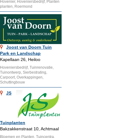
Hovenier, Hoveniersbedrijf, Planten
planten, Roermond
Joost van Doorn Tuin
Park en Landschap
Kapellaan 26, Heiloo
Hoveniersbedrijf, Tuinrenovatie,
Tuinontwerp, Sierbestrating,
Carpoort, Overkappingen,
Schuttingbouw
JS
Tuinplanten
Bakzakkenstraat 10, Achtmaal
Bloemen en Planten, Tuincentra,