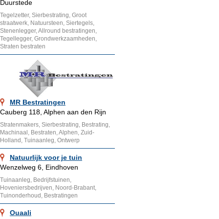
Duurstede
Tegelzetter, Sierbestrating, Groot
straatwerk, Natuursteen, Siertegels,
Stenenlegger, Allround bestratingen,
Tegellegger, Grondwerkzaamheden,
Straten bestraten
MR Bestratingen
Cauberg 118, Alphen aan den Rijn
Stratenmakers, Sierbestrating, Bestrating,
Machinaal, Bestraten, Alphen, Zuid-
Holland, Tuinaanleg, Ontwerp
Natuurlijk voor je tuin
Wenzelweg 6, Eindhoven
Tuinaanleg, Bedrijfstuinen,
Hoveniersbedrijven, Noord-Brabant,
Tuinonderhoud, Bestratingen
Ouaali