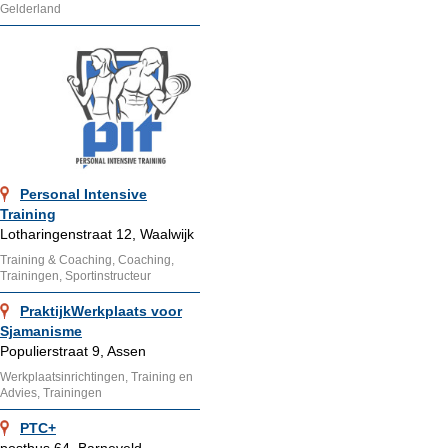
Gelderland
Personal Intensive
Training
Lotharingenstraat 12, Waalwijk
Training & Coaching, Coaching,
Trainingen, Sportinstructeur
PraktijkWerkplaats voor
Sjamanisme
Populierstraat 9, Assen
Werkplaatsinrichtingen, Training en
Advies, Trainingen
PTC+