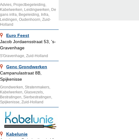
Advies, Projectbegeleiding,
Kabelwerken, Leidingwerken, De
gans infra, Begeleiding, Infra,
Leidingen, Oudenhoorn, Zuid-
Holland
Euro Feest
Jacob Jordaensstraat 53, 's-
Gravenhage
S'Gravenhage, Zuid-Holland
Genc Grondwerken
Campanulastraat 8B,
Spijkenisse
Grondwerken, Stratenmakers,
Kabelwerken, Glasvezels,
Bestratingen, Sierbestratingen,
Spijkenisse, Zuid-Holland
Kabelunie