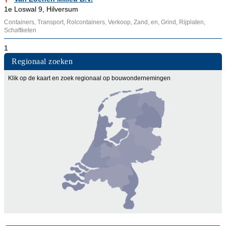
1e Loswal 9, Hilversum
Containers, Transport, Rolcontainers, Verkoop, Zand, en, Grind, Rijplaten,
Schaftketen
1
Regionaal zoeken
Klik op de kaart en zoek regionaal op bouwondernemingen