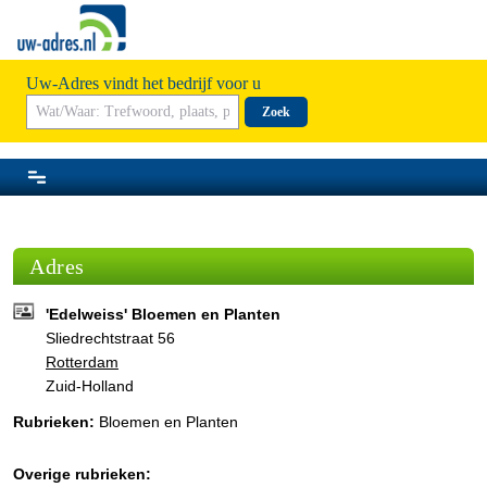
Uw-Adres vindt het bedrijf voor u
Zoek
Adres
'Edelweiss' Bloemen en Planten
Sliedrechtstraat 56
Rotterdam
Zuid-Holland
Rubrieken:
Bloemen en Planten
Overige rubrieken: