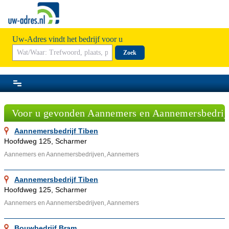
Uw-Adres vindt het bedrijf voor u
Zoek
Voor u gevonden Aannemers en Aannemersbedrij
Aannemersbedrijf Tiben
Hoofdweg 125, Scharmer
Aannemers en Aannemersbedrijven, Aannemers
Aannemersbedrijf Tiben
Hoofdweg 125, Scharmer
Aannemers en Aannemersbedrijven, Aannemers
Bouwbedrijf Bram