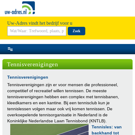
Uw-Adres vindt het bedrijf voor u
Zoek
Tennisverenigingen
Tennisverenigingen
Tennisverenigingen zijn er voor mensen die professioneel,
competitief of recreatief willen tennissen. De meeste
tennisverenigingen hebben een complex met tennisbanen,
kleedkamers en een kantine. Bij een tennisclub kun je
tennislessen volgen maar ook vrij komen tennissen. De
overkoepelende tennisorganisatie in Nederland is de
Koninklijke Nederlandse Lawn Tennisbond (KNTLB)
.
Tennisles: van
backhand tot