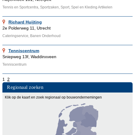
Tennis en Sportcentra, Sportzaken, Sport, Spel en Kleding Artikelen
Richard Huijting
2e Polderweg 11, Utrecht
Cateringservice, Banen Onderhoud
Tenniscentrum
Sniepweg 13f, Waddinxveen
Tenniscentrum
1
2
Regionaal zoeken
Klik op de kaart en zoek regionaal op bouwondernemingen