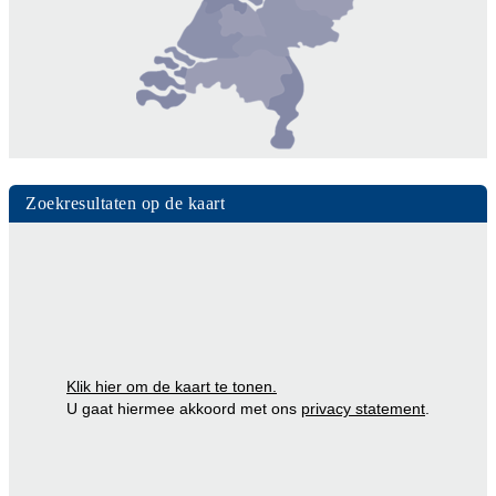
Zoekresultaten op de kaart
Klik hier om de kaart te tonen.
U gaat hiermee akkoord met ons
privacy statement
.